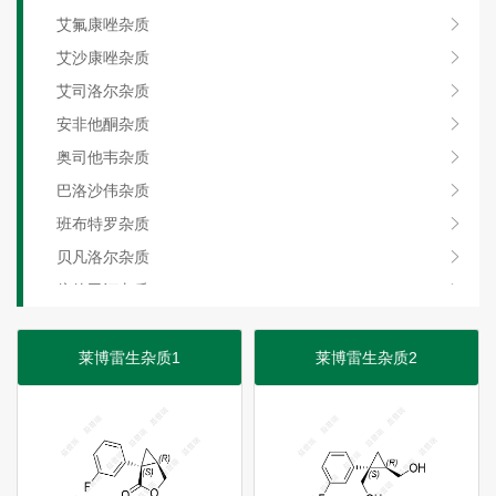
艾氟康唑杂质
艾沙康唑杂质
艾司洛尔杂质
安非他酮杂质
奥司他韦杂质
巴洛沙伟杂质
班布特罗杂质
贝凡洛尔杂质
倍他司汀杂质
比索洛尔杂质
丙美卡因杂质
莱博雷生杂质1
莱博雷生杂质2
二羟基丙茶碱杂质
福莫特罗杂质
环丙沙星杂质
甲氧氯普胺杂质